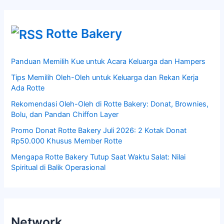
Rotte Bakery
Panduan Memilih Kue untuk Acara Keluarga dan Hampers
Tips Memilih Oleh-Oleh untuk Keluarga dan Rekan Kerja
Ada Rotte
Rekomendasi Oleh-Oleh di Rotte Bakery: Donat, Brownies,
Bolu, dan Pandan Chiffon Layer
Promo Donat Rotte Bakery Juli 2026: 2 Kotak Donat
Rp50.000 Khusus Member Rotte
Mengapa Rotte Bakery Tutup Saat Waktu Salat: Nilai
Spiritual di Balik Operasional
Network