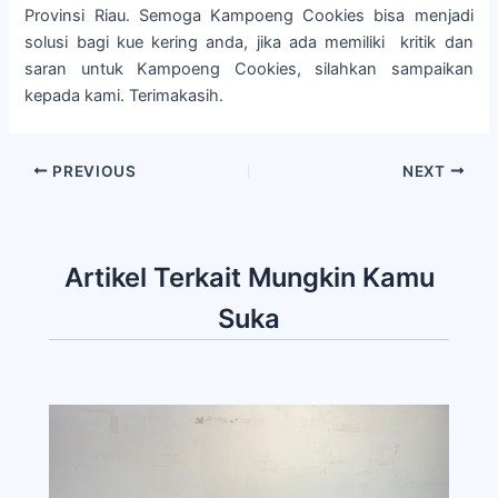
Provinsi Riau. Semoga Kampoeng Cookies bisa menjadi
solusi bagi kue kering anda, jika ada memiliki kritik dan
saran untuk Kampoeng Cookies, silahkan sampaikan
kepada kami. Terimakasih.
PREVIOUS
NEXT
Artikel Terkait Mungkin Kamu
Suka