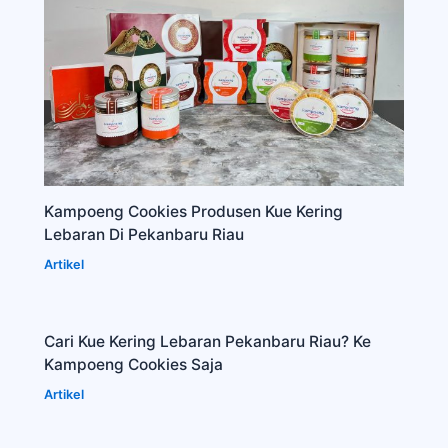
Kampoeng Cookies Produsen Kue Kering
Lebaran Di Pekanbaru Riau
Artikel
Cari Kue Kering Lebaran Pekanbaru Riau? Ke
Kampoeng Cookies Saja
Artikel