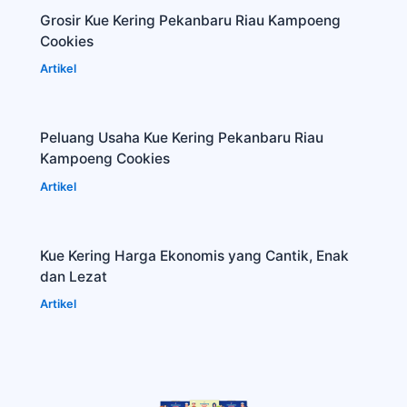
Grosir Kue Kering Pekanbaru Riau Kampoeng
Cookies
Artikel
Peluang Usaha Kue Kering Pekanbaru Riau
Kampoeng Cookies
Artikel
Kue Kering Harga Ekonomis yang Cantik, Enak
dan Lezat
Artikel