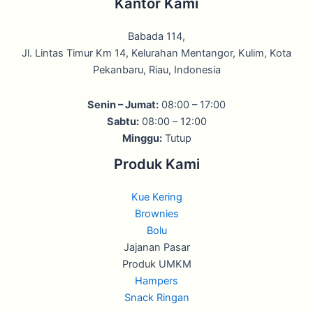
Kantor Kami
Babada 114,
Jl. Lintas Timur Km 14, Kelurahan Mentangor, Kulim, Kota
Pekanbaru, Riau, Indonesia
Senin – Jumat:
08:00 – 17:00
Sabtu:
08:00 – 12:00
Minggu:
Tutup
Produk Kami
Kue Kering
Brownies
Bolu
Jajanan Pasar
Produk UMKM
Hampers
Snack Ringan