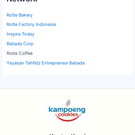
Rotte Bakery
Rotte Factory Indonesia
Inspira Today
Babada Corp
Rotte Coffee
Yayasan Tahfidz Entrepreneur Babada