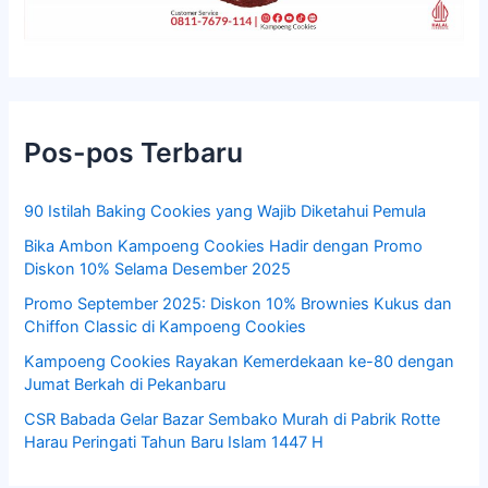
Pos-pos Terbaru
90 Istilah Baking Cookies yang Wajib Diketahui Pemula
Bika Ambon Kampoeng Cookies Hadir dengan Promo
Diskon 10% Selama Desember 2025
Promo September 2025: Diskon 10% Brownies Kukus dan
Chiffon Classic di Kampoeng Cookies
Kampoeng Cookies Rayakan Kemerdekaan ke-80 dengan
Jumat Berkah di Pekanbaru
CSR Babada Gelar Bazar Sembako Murah di Pabrik Rotte
Harau Peringati Tahun Baru Islam 1447 H