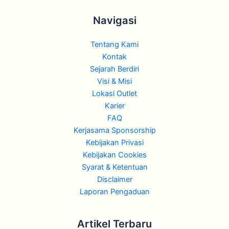
Navigasi
Tentang Kami
Kontak
Sejarah Berdiri
Visi & Misi
Lokasi Outlet
Karier
FAQ
Kerjasama Sponsorship
Kebijakan Privasi
Kebijakan Cookies
Syarat & Ketentuan
Disclaimer
Laporan Pengaduan
Artikel Terbaru