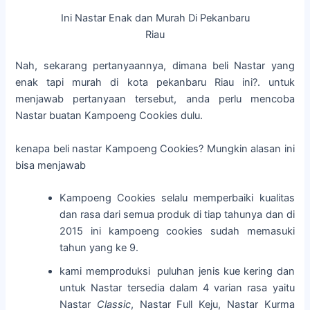
Ini Nastar Enak dan Murah Di Pekanbaru
Riau
Nah, sekarang pertanyaannya, dimana beli Nastar yang
enak tapi murah di kota pekanbaru Riau ini?. untuk
menjawab pertanyaan tersebut, anda perlu mencoba
Nastar buatan Kampoeng Cookies dulu.
kenapa beli nastar Kampoeng Cookies? Mungkin alasan ini
bisa menjawab
Kampoeng Cookies selalu memperbaiki kualitas
dan rasa dari semua produk di tiap tahunya dan di
2015 ini kampoeng cookies sudah memasuki
tahun yang ke 9.
kami memproduksi puluhan jenis kue kering dan
untuk Nastar tersedia dalam 4 varian rasa yaitu
Nastar
Classic
, Nastar Full Keju, Nastar Kurma