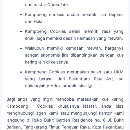
dan nastar
Chocolate
.
Kampoeng cookies sudah memiliki izin Depkes
dan Halal.
Kampoeng Cookies selain memiliki rasa yang
enak, juga memiliki desain kemasan yang mewah.
Walaupun memiliki kemasan mewah, harganya
sangat ekonomis jika dibandingkan dengan kue
kering lain di kelasnya.
Kampoeng Cookies merupakan salah satu UKM
yang berasal dari Pekanbaru Riau Asli, so
dukunglah produk-produk lokal 🙂
Bagi anda yang ingin mencoba merasakan kue kering
Kampoeng Cookies khususnya Nastar, anda bisa
menghubungi agen kami atau mengunjungi kantor kami
langsung di Ruko Bukit Garden Residence no. 6 Jl. Bukit
Barisan, Tangkerang Timur, Tenayan Raya, Kota Pekanbaru