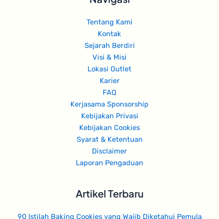
Tentang Kami
Kontak
Sejarah Berdiri
Visi & Misi
Lokasi Outlet
Karier
FAQ
Kerjasama Sponsorship
Kebijakan Privasi
Kebijakan Cookies
Syarat & Ketentuan
Disclaimer
Laporan Pengaduan
Artikel Terbaru
90 Istilah Baking Cookies yang Wajib Diketahui Pemula