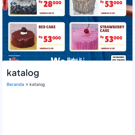
katalog
Beranda
katalog