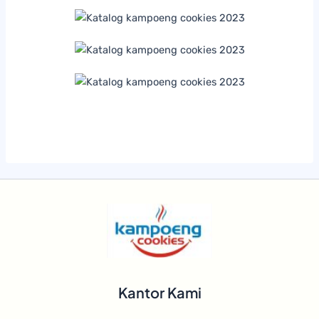
Kantor Kami