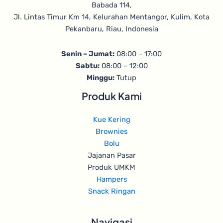
Babada 114,
Jl. Lintas Timur Km 14, Kelurahan Mentangor, Kulim, Kota
Pekanbaru, Riau, Indonesia
Senin – Jumat:
08:00 – 17:00
Sabtu:
08:00 – 12:00
Minggu:
Tutup
Produk Kami
Kue Kering
Brownies
Bolu
Jajanan Pasar
Produk UMKM
Hampers
Snack Ringan
Navigasi