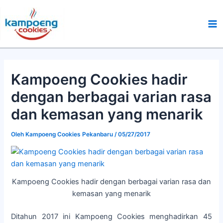
Lewati
Ma
ke
Me
konten
Kampoeng Cookies hadir
dengan berbagai varian rasa
dan kemasan yang menarik
Oleh
Kampoeng Cookies Pekanbaru
/
05/27/2017
Kampoeng Cookies hadir dengan berbagai varian rasa dan
kemasan yang menarik
Ditahun 2017 ini Kampoeng Cookies menghadirkan 45