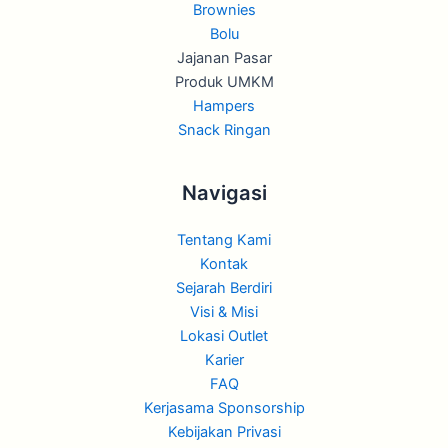
Brownies
Bolu
Jajanan Pasar
Produk UMKM
Hampers
Snack Ringan
Navigasi
Tentang Kami
Kontak
Sejarah Berdiri
Visi & Misi
Lokasi Outlet
Karier
FAQ
Kerjasama Sponsorship
Kebijakan Privasi