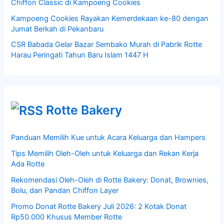
Chiffon Classic di Kampoeng Cookies
Kampoeng Cookies Rayakan Kemerdekaan ke-80 dengan
Jumat Berkah di Pekanbaru
CSR Babada Gelar Bazar Sembako Murah di Pabrik Rotte
Harau Peringati Tahun Baru Islam 1447 H
Rotte Bakery
Panduan Memilih Kue untuk Acara Keluarga dan Hampers
Tips Memilih Oleh-Oleh untuk Keluarga dan Rekan Kerja
Ada Rotte
Rekomendasi Oleh-Oleh di Rotte Bakery: Donat, Brownies,
Bolu, dan Pandan Chiffon Layer
Promo Donat Rotte Bakery Juli 2026: 2 Kotak Donat
Rp50.000 Khusus Member Rotte