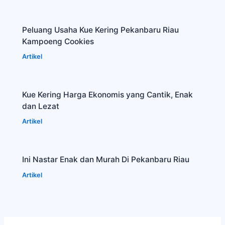
Peluang Usaha Kue Kering Pekanbaru Riau
Kampoeng Cookies
Artikel
Kue Kering Harga Ekonomis yang Cantik, Enak
dan Lezat
Artikel
Ini Nastar Enak dan Murah Di Pekanbaru Riau
Artikel