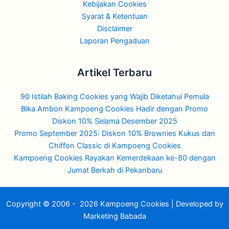
Kebijakan Cookies
Syarat & Ketentuan
Disclaimer
Laporan Pengaduan
Artikel Terbaru
90 Istilah Baking Cookies yang Wajib Diketahui Pemula
Bika Ambon Kampoeng Cookies Hadir dengan Promo
Diskon 10% Selama Desember 2025
Promo September 2025: Diskon 10% Brownies Kukus dan
Chiffon Classic di Kampoeng Cookies
Kampoeng Cookies Rayakan Kemerdekaan ke-80 dengan
Jumat Berkah di Pekanbaru
Copyright © 2006 - 2026
Kampoeng Cookies
|
Developed
by
Marketing Babada