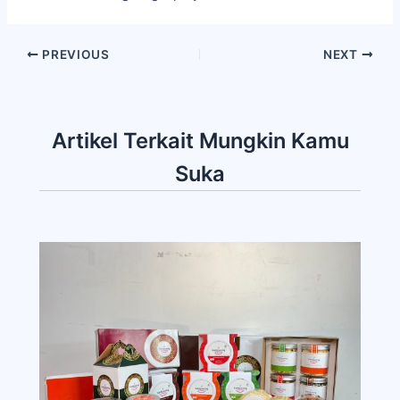
PREVIOUS
NEXT
Artikel Terkait Mungkin Kamu
Suka