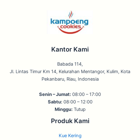
Kantor Kami
Babada 114,
Jl. Lintas Timur Km 14, Kelurahan Mentangor, Kulim, Kota
Pekanbaru, Riau, Indonesia
Senin – Jumat:
08:00 – 17:00
Sabtu:
08:00 – 12:00
Minggu:
Tutup
Produk Kami
Kue Kering