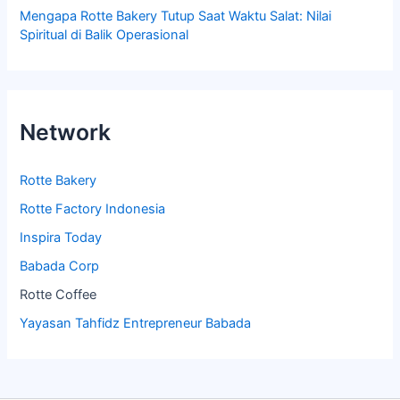
Mengapa Rotte Bakery Tutup Saat Waktu Salat: Nilai
Spiritual di Balik Operasional
Network
Rotte Bakery
Rotte Factory Indonesia
Inspira Today
Babada Corp
Rotte Coffee
Yayasan Tahfidz Entrepreneur Babada