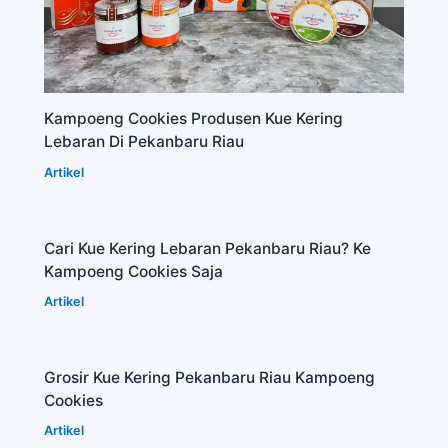
Kampoeng Cookies Produsen Kue Kering
Lebaran Di Pekanbaru Riau
Artikel
Cari Kue Kering Lebaran Pekanbaru Riau? Ke
Kampoeng Cookies Saja
Artikel
Grosir Kue Kering Pekanbaru Riau Kampoeng
Cookies
Artikel