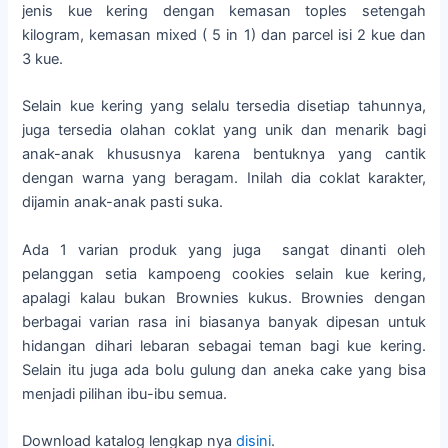
jenis kue kering dengan kemasan toples setengah
kilogram, kemasan mixed ( 5 in 1) dan parcel isi 2 kue dan
3 kue.
Selain kue kering yang selalu tersedia disetiap tahunnya,
juga tersedia olahan coklat yang unik dan menarik bagi
anak-anak khususnya karena bentuknya yang cantik
dengan warna yang beragam. Inilah dia coklat karakter,
dijamin anak-anak pasti suka.
Ada 1 varian produk yang juga sangat dinanti oleh
pelanggan setia kampoeng cookies selain kue kering,
apalagi kalau bukan Brownies kukus. Brownies dengan
berbagai varian rasa ini biasanya banyak dipesan untuk
hidangan dihari lebaran sebagai teman bagi kue kering.
Selain itu juga ada bolu gulung dan aneka cake yang bisa
menjadi pilihan ibu-ibu semua.
Download katalog lengkap nya
disini
.