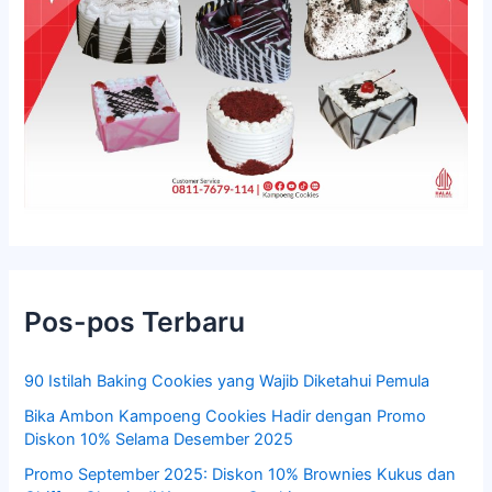
Pos-pos Terbaru
90 Istilah Baking Cookies yang Wajib Diketahui Pemula
Bika Ambon Kampoeng Cookies Hadir dengan Promo
Diskon 10% Selama Desember 2025
Promo September 2025: Diskon 10% Brownies Kukus dan