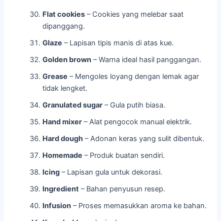
Flat cookies
– Cookies yang melebar saat
dipanggang.
Glaze
– Lapisan tipis manis di atas kue.
Golden brown
– Warna ideal hasil panggangan.
Grease
– Mengoles loyang dengan lemak agar
tidak lengket.
Granulated sugar
– Gula putih biasa.
Hand mixer
– Alat pengocok manual elektrik.
Hard dough
– Adonan keras yang sulit dibentuk.
Homemade
– Produk buatan sendiri.
Icing
– Lapisan gula untuk dekorasi.
Ingredient
– Bahan penyusun resep.
Infusion
– Proses memasukkan aroma ke bahan.