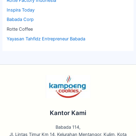
Rotte Factory Indonesia
Inspira Today
Babada Corp
Rotte Coffee
Yayasan Tahfidz Entrepreneur Babada
Kantor Kami
Babada 114,
Jl. Lintas Timur Km 14, Kelurahan Mentangor, Kulim, Kota