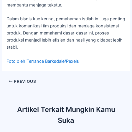
membantu menjaga tekstur.
Dalam bisnis kue kering, pemahaman istilah ini juga penting
untuk komunikasi tim produksi dan menjaga konsistensi
produk. Dengan memahami dasar-dasar ini, proses
produksi menjadi lebih efisien dan hasil yang didapat lebih
stabil.
Foto oleh Terrance Barksdale/Pexels
PREVIOUS
Artikel Terkait Mungkin Kamu
Suka