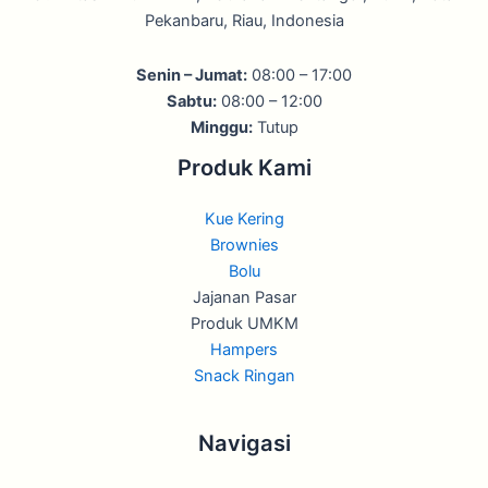
Pekanbaru, Riau, Indonesia
Senin – Jumat:
08:00 – 17:00
Sabtu:
08:00 – 12:00
Minggu:
Tutup
Produk Kami
Kue Kering
Brownies
Bolu
Jajanan Pasar
Produk UMKM
Hampers
Snack Ringan
Navigasi