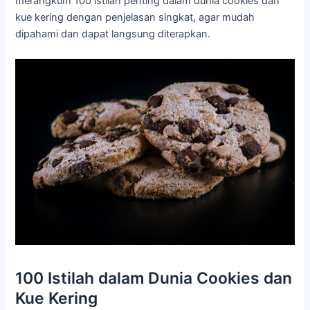
merangkum 100 istilah penting dalam dunia cookies dan
kue kering dengan penjelasan singkat, agar mudah
dipahami dan dapat langsung diterapkan.
100 Istilah dalam Dunia Cookies dan
Kue Kering