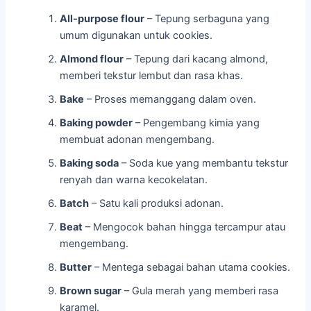
All-purpose flour
– Tepung serbaguna yang
umum digunakan untuk cookies.
Almond flour
– Tepung dari kacang almond,
memberi tekstur lembut dan rasa khas.
Bake
– Proses memanggang dalam oven.
Baking powder
– Pengembang kimia yang
membuat adonan mengembang.
Baking soda
– Soda kue yang membantu tekstur
renyah dan warna kecokelatan.
Batch
– Satu kali produksi adonan.
Beat
– Mengocok bahan hingga tercampur atau
mengembang.
Butter
– Mentega sebagai bahan utama cookies.
Brown sugar
– Gula merah yang memberi rasa
karamel.