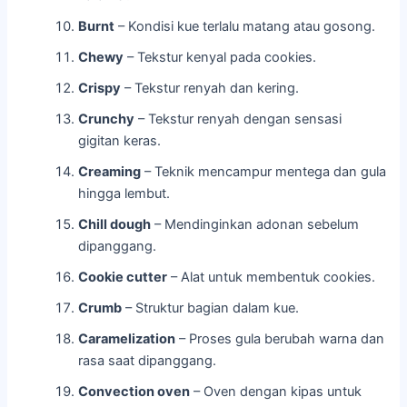
Burnt
– Kondisi kue terlalu matang atau gosong.
Chewy
– Tekstur kenyal pada cookies.
Crispy
– Tekstur renyah dan kering.
Crunchy
– Tekstur renyah dengan sensasi
gigitan keras.
Creaming
– Teknik mencampur mentega dan gula
hingga lembut.
Chill dough
– Mendinginkan adonan sebelum
dipanggang.
Cookie cutter
– Alat untuk membentuk cookies.
Crumb
– Struktur bagian dalam kue.
Caramelization
– Proses gula berubah warna dan
rasa saat dipanggang.
Convection oven
– Oven dengan kipas untuk