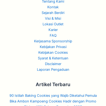
Tentang Kami
Kontak
Sejarah Berdiri
Visi & Misi
Lokasi Outlet
Karier
FAQ
Kerjasama Sponsorship
Kebijakan Privasi
Kebijakan Cookies
Syarat & Ketentuan
Disclaimer
Laporan Pengaduan
Artikel Terbaru
90 Istilah Baking Cookies yang Wajib Diketahui Pemula
Bika Ambon Kampoeng Cookies Hadir dengan Promo