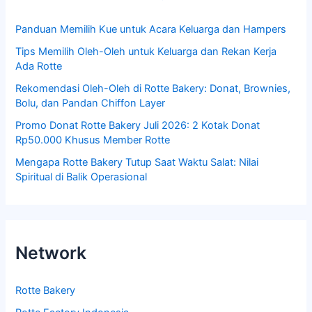
Panduan Memilih Kue untuk Acara Keluarga dan Hampers
Tips Memilih Oleh-Oleh untuk Keluarga dan Rekan Kerja
Ada Rotte
Rekomendasi Oleh-Oleh di Rotte Bakery: Donat, Brownies,
Bolu, dan Pandan Chiffon Layer
Promo Donat Rotte Bakery Juli 2026: 2 Kotak Donat
Rp50.000 Khusus Member Rotte
Mengapa Rotte Bakery Tutup Saat Waktu Salat: Nilai
Spiritual di Balik Operasional
Network
Rotte Bakery