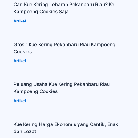
Cari Kue Kering Lebaran Pekanbaru Riau? Ke
Kampoeng Cookies Saja
Artikel
Grosir Kue Kering Pekanbaru Riau Kampoeng
Cookies
Artikel
Peluang Usaha Kue Kering Pekanbaru Riau
Kampoeng Cookies
Artikel
Kue Kering Harga Ekonomis yang Cantik, Enak
dan Lezat