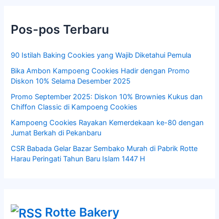
Pos-pos Terbaru
90 Istilah Baking Cookies yang Wajib Diketahui Pemula
Bika Ambon Kampoeng Cookies Hadir dengan Promo
Diskon 10% Selama Desember 2025
Promo September 2025: Diskon 10% Brownies Kukus dan
Chiffon Classic di Kampoeng Cookies
Kampoeng Cookies Rayakan Kemerdekaan ke-80 dengan
Jumat Berkah di Pekanbaru
CSR Babada Gelar Bazar Sembako Murah di Pabrik Rotte
Harau Peringati Tahun Baru Islam 1447 H
Rotte Bakery