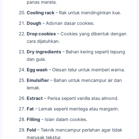
panas merata.
Cooling rack
– Rak untuk mendinginkan kue.
Dough
– Adonan dasar cookies.
Drop cookies
– Cookies yang dibentuk dengan
cara dijatuhkan.
Dry ingredients
– Bahan kering seperti tepung
dan gula.
Egg wash
– Olesan telur untuk memberi warna.
Emulsifier
– Bahan untuk mencampur air dan
lemak.
Extract
– Perisa seperti vanilla atau almond.
Fat
– Lemak seperti mentega atau margarin.
Filling
– Isian dalam cookies.
Fold
– Teknik mencampur perlahan agar tidak
merusak tekstur.