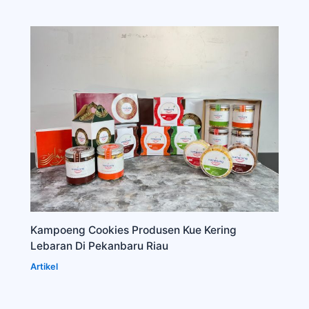
Kampoeng Cookies Produsen Kue Kering
Lebaran Di Pekanbaru Riau
Artikel