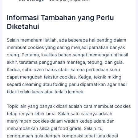
Informasi Tambahan yang Perlu
Diketahui
Selain memahami istilah, ada beberapa hal penting dalam
membuat cookies yang sering menjadi perhatian banyak
orang. Pertama, kualitas bahan sangat memengaruhi hasil
akhir, terutama penggunaan mentega, tepung, dan gula.
Kedua, suhu oven harus stabil karena perbedaan suhu
dapat mengubah tekstur cookies. Ketiga, teknik mixing
seperti creaming atau folding perlu diperhatikan agar hasil
tidak terlalu keras atau terlalu lembek.
Topik lain yang banyak dicari adalah cara membuat cookies
tetap renyah lebih lama. Salah satu caranya adalah
menyimpan cookies dalam wadah kedap udara dan
menambahkan silica gel food grade. Selain itu,
penggunaan gula dengan komposisi tepat juga dapat